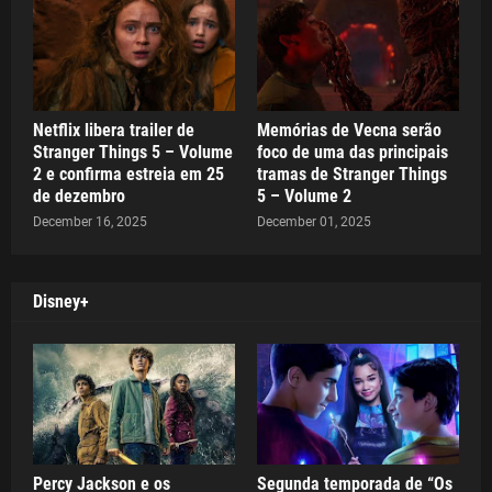
Netflix libera trailer de
Memórias de Vecna serão
Stranger Things 5 – Volume
foco de uma das principais
2 e confirma estreia em 25
tramas de Stranger Things
de dezembro
5 – Volume 2
December 16, 2025
December 01, 2025
Disney+
Percy Jackson e os
Segunda temporada de “Os