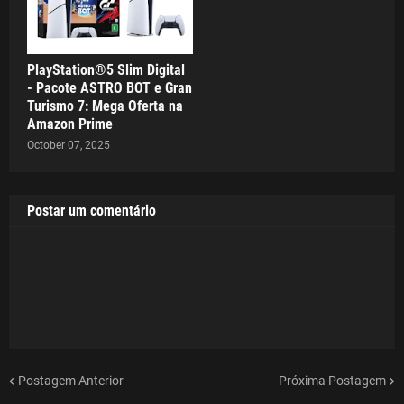
PlayStation®5 Slim Digital
- Pacote ASTRO BOT e Gran
Turismo 7: Mega Oferta na
Amazon Prime
October 07, 2025
Postar um comentário
Postagem Anterior
Próxima Postagem