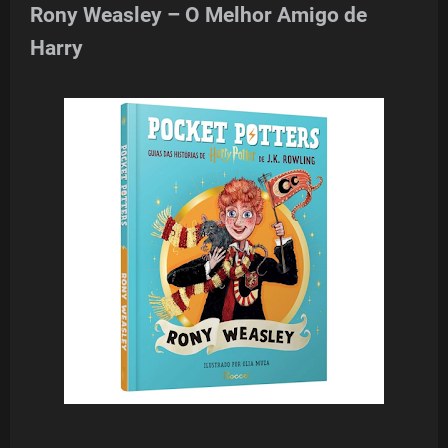
Rony Weasley – O Melhor Amigo de
Harry