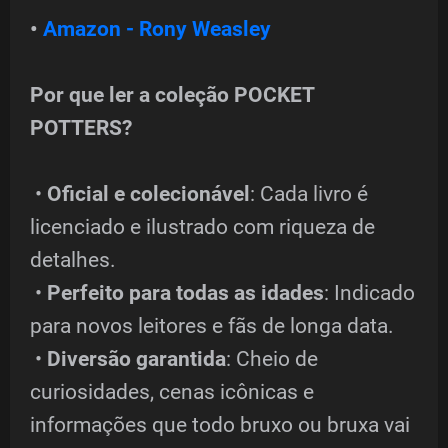
•
Amazon - Rony Weasley
Por que ler a coleção POCKET
POTTERS?
•
Oficial e colecionável
: Cada livro é
licenciado e ilustrado com riqueza de
detalhes.
•
Perfeito para todas as idades
: Indicado
para novos leitores e fãs de longa data.
•
Diversão garantida
: Cheio de
curiosidades, cenas icônicas e
informações que todo bruxo ou bruxa vai