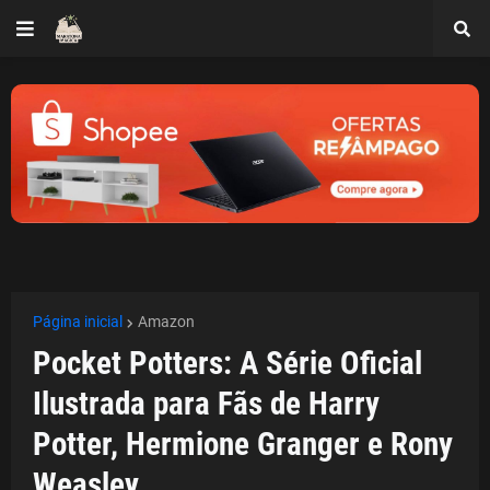
Página inicial
Amazon
Pocket Potters: A Série Oficial
Ilustrada para Fãs de Harry
Potter, Hermione Granger e Rony
Weasley