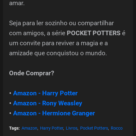
amar.
Seja para ler sozinho ou compartilhar
com amigos, a série
POCKET POTTERS
é
um convite para reviver a magia e a
amizade que conquistou o mundo.
Onde Comprar?
•
Amazon - Harry Potter
•
Amazon - Rony Weasley
•
Amazon - Hermione Granger
Tags:
Amazon
Harry Potter
Livros
Pocket Potters
Rocco