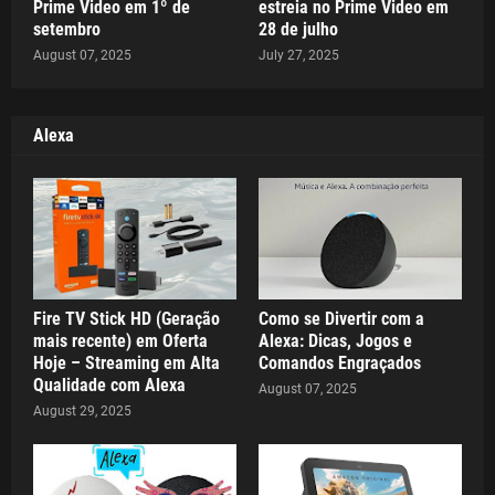
Prime Video em 1º de
estreia no Prime Video em
setembro
28 de julho
August 07, 2025
July 27, 2025
Alexa
Fire TV Stick HD (Geração
Como se Divertir com a
mais recente) em Oferta
Alexa: Dicas, Jogos e
Hoje – Streaming em Alta
Comandos Engraçados
Qualidade com Alexa
August 07, 2025
August 29, 2025