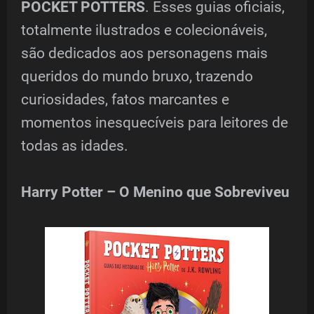
POCKET POTTERS
. Esses guias oficiais,
totalmente ilustrados e colecionáveis,
são dedicados aos personagens mais
queridos do mundo bruxo, trazendo
curiosidades, fatos marcantes e
momentos inesquecíveis para leitores de
todas as idades.
Harry Potter – O Menino que Sobreviveu