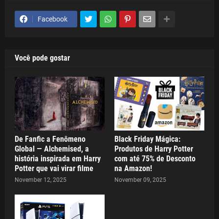
Facebook
Você pode gostar
De Fanfic a Fenômeno
Black Friday Mágica:
Global — Alchemised, a
Produtos de Harry Potter
história inspirada em Harry
com até 75% de Desconto
Potter que vai virar filme
na Amazon!
November 12, 2025
November 09, 2025