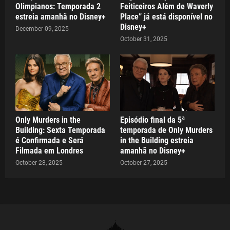
Olimpianos: Temporada 2
Feiticeiros Além de Waverly
estreia amanhã no Disney+
Place” já está disponível no
Disney+
December 09, 2025
October 31, 2025
Only Murders in the
Episódio final da 5ª
Building: Sexta Temporada
temporada de Only Murders
é Confirmada e Será
in the Building estreia
Filmada em Londres
amanhã no Disney+
October 28, 2025
October 27, 2025