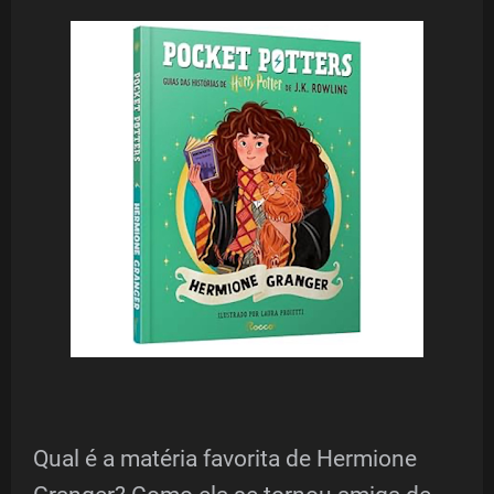
Qual é a matéria favorita de Hermione