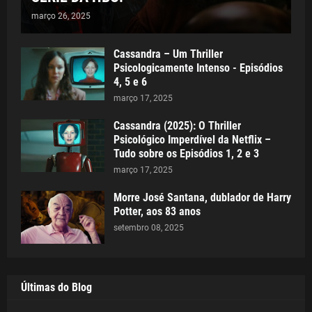
março 26, 2025
Cassandra – Um Thriller
Psicologicamente Intenso - Episódios
4, 5 e 6
março 17, 2025
Cassandra (2025): O Thriller
Psicológico Imperdível da Netflix –
Tudo sobre os Episódios 1, 2 e 3
março 17, 2025
Morre José Santana, dublador de Harry
Potter, aos 83 anos
setembro 08, 2025
Últimas do Blog