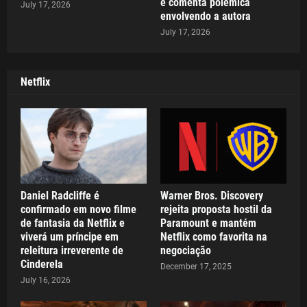
e comenta polêmica
July 17, 2026
envolvendo a autora
July 17, 2026
Netflix
Daniel Radcliffe é
Warner Bros. Discovery
confirmado em novo filme
rejeita proposta hostil da
de fantasia da Netflix e
Paramount e mantém
viverá um príncipe em
Netflix como favorita na
releitura irreverente de
negociação
Cinderela
December 17, 2025
July 16, 2026