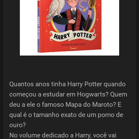
Quantos anos tinha Harry Potter quando
começou a estudar em Hogwarts? Quem
deu a ele o famoso Mapa do Maroto? E
qual é o tamanho exato de um pomo de
ouro?
No volume dedicado a Harry, você vai