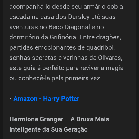
acompanhá-lo desde seu armário sob a
escada na casa dos Dursley até suas
aventuras no Beco Diagonal e no
dormitório da Grifinória. Entre dragões,
partidas emocionantes de quadribol,
senhas secretas e varinhas da Olivaras,
este guia é perfeito para reviver a magia
ou conhecê-la pela primeira vez.
•
Amazon - Harry Potter
Hermione Granger – A Bruxa Mais
Inteligente da Sua Geração