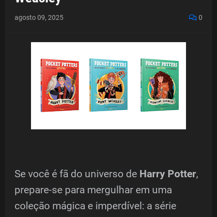
agosto 09, 2025
0
Se você é fã do universo de
Harry Potter
,
prepare-se para mergulhar em uma
coleção mágica e imperdível: a série