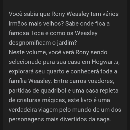
Você sabia que Rony Weasley tem vários
irmãos mais velhos? Sabe onde fica a
famosa Toca e como os Weasley
desgnomificam o jardim?
Neste volume, você verá Rony sendo
selecionado para sua casa em Hogwarts,
explorará seu quarto e conhecerá toda a
família Weasley. Entre carros voadores,
partidas de quadribol e uma casa repleta
de criaturas mágicas, este livro é uma
verdadeira viagem pelo mundo de um dos
personagens mais divertidos da saga.