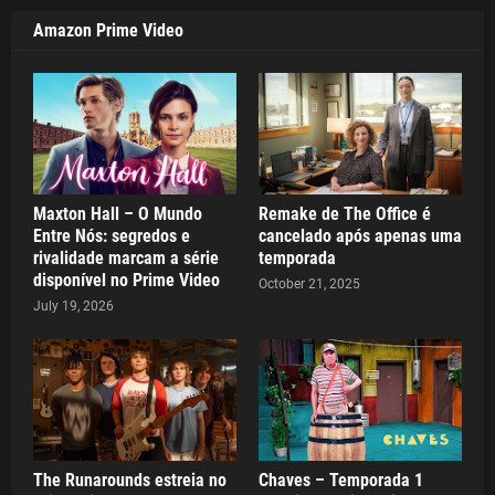
Amazon Prime Video
Maxton Hall – O Mundo
Remake de The Office é
Entre Nós: segredos e
cancelado após apenas uma
rivalidade marcam a série
temporada
disponível no Prime Video
October 21, 2025
July 19, 2026
The Runarounds estreia no
Chaves – Temporada 1