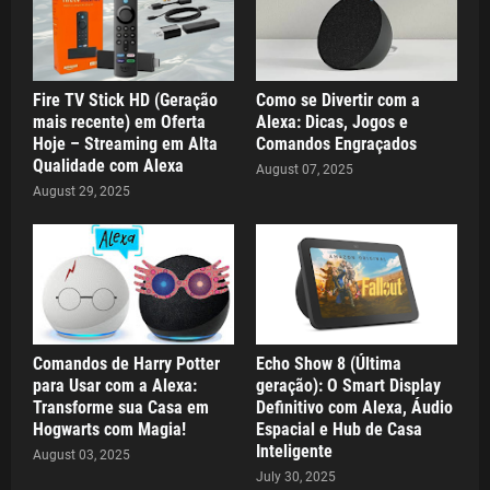
Fire TV Stick HD (Geração
Como se Divertir com a
mais recente) em Oferta
Alexa: Dicas, Jogos e
Hoje – Streaming em Alta
Comandos Engraçados
Qualidade com Alexa
August 07, 2025
August 29, 2025
Comandos de Harry Potter
Echo Show 8 (Última
para Usar com a Alexa:
geração): O Smart Display
Transforme sua Casa em
Definitivo com Alexa, Áudio
Hogwarts com Magia!
Espacial e Hub de Casa
Inteligente
August 03, 2025
July 30, 2025