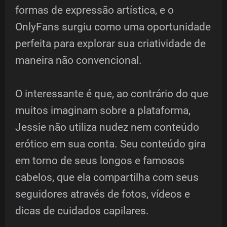
formas de expressão artística, e o
OnlyFans surgiu como uma oportunidade
perfeita para explorar sua criatividade de
maneira não convencional.
O interessante é que, ao contrário do que
muitos imaginam sobre a plataforma,
Jessie não utiliza nudez nem conteúdo
erótico em sua conta. Seu conteúdo gira
em torno de seus longos e famosos
cabelos, que ela compartilha com seus
seguidores através de fotos, vídeos e
dicas de cuidados capilares.