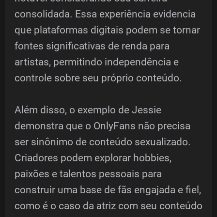
consolidada. Essa experiência evidencia
que plataformas digitais podem se tornar
fontes significativas de renda para
artistas, permitindo independência e
controle sobre seu próprio conteúdo.
Além disso, o exemplo de Jessie
demonstra que o OnlyFans não precisa
ser sinônimo de conteúdo sexualizado.
Criadores podem explorar hobbies,
paixões e talentos pessoais para
construir uma base de fãs engajada e fiel,
como é o caso da atriz com seu conteúdo