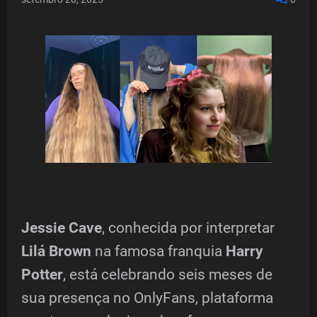
Jessie Cave
, conhecida por interpretar
Lilá Brown
na famosa franquia
Harry
Potter
, está celebrando seis meses de
sua presença no OnlyFans, plataforma