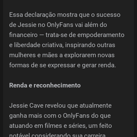
Essa declaração mostra que o sucesso
de Jessie no OnlyFans vai além do
financeiro — trata-se de empoderamento
e liberdade criativa, inspirando outras
mulheres e mães a explorarem novas
formas de se expressar e gerar renda.
Renda e reconhecimento
Jessie Cave revelou que atualmente
ganha mais com o OnlyFans do que
atuando em filmes e séries, um feito
notável considerando sua carreira