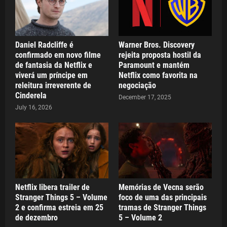
Daniel Radcliffe é
Warner Bros. Discovery
confirmado em novo filme
rejeita proposta hostil da
de fantasia da Netflix e
Paramount e mantém
viverá um príncipe em
Netflix como favorita na
releitura irreverente de
negociação
Cinderela
December 17, 2025
July 16, 2026
Netflix libera trailer de
Memórias de Vecna serão
Stranger Things 5 – Volume
foco de uma das principais
2 e confirma estreia em 25
tramas de Stranger Things
de dezembro
5 – Volume 2