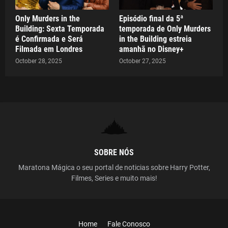
Only Murders in the
Episódio final da 5ª
Building: Sexta Temporada
temporada de Only Murders
é Confirmada e Será
in the Building estreia
Filmada em Londres
amanhã no Disney+
October 28, 2025
October 27, 2025
SOBRE NÓS
Maratona Mágica o seu portal de noticias sobre Harry Potter,
Filmes, Series e muito mais!
Home
Fale Conosco