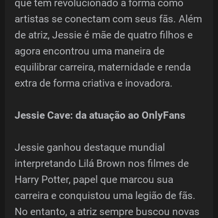
que tem revolucionado a forma como
artistas se conectam com seus fãs. Além
de atriz, Jessie é mãe de quatro filhos e
agora encontrou uma maneira de
equilibrar carreira, maternidade e renda
extra de forma criativa e inovadora.
Jessie Cave: da atuação ao OnlyFans
Jessie ganhou destaque mundial
interpretando Lilá Brown nos filmes de
Harry Potter, papel que marcou sua
carreira e conquistou uma legião de fãs.
No entanto, a atriz sempre buscou novas