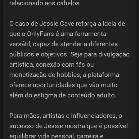
relacionado aos cabelos.
O caso de Jessie Cave reforça a ideia de
que o OnlyFans é uma ferramenta
versátil, capaz de atender a diferentes
públicos e objetivos. Seja para divulgação
artística, conexão com fãs ou
monetização de hobbies, a plataforma
oferece oportunidades que vão muito
além do estigma de conteúdo adulto.
Para mães, artistas e influenciadores, o
sucesso de Jessie mostra que é possível
equilibrar vida pessoal, carreira e