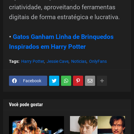
criatividade, aproveitando ferramentas
digitais de forma estratégica e lucrativa.
•
Gatos Ganham Linha de Brinquedos
Inspirados em Harry Potter
Tags:
Harry Potter
Jessie Cave
Noticias
OnlyFans
Facebook
Você pode gostar