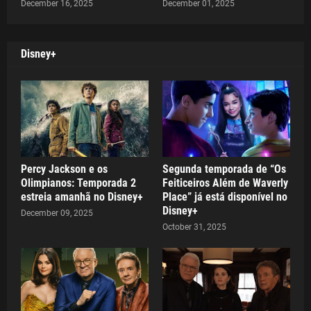
December 16, 2025
December 01, 2025
Disney+
Percy Jackson e os
Segunda temporada de “Os
Olimpianos: Temporada 2
Feiticeiros Além de Waverly
estreia amanhã no Disney+
Place” já está disponível no
Disney+
December 09, 2025
October 31, 2025