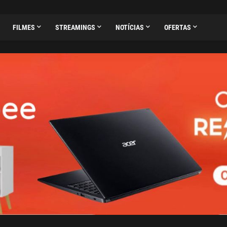
FILMES
STREAMINGS
NOTÍCIAS
OFERTAS