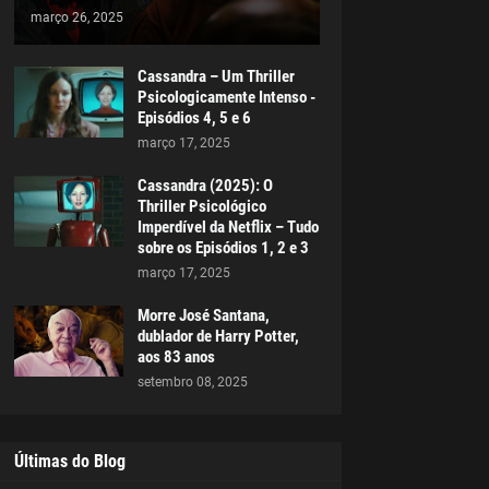
março 26, 2025
Cassandra – Um Thriller
Psicologicamente Intenso -
Episódios 4, 5 e 6
março 17, 2025
Cassandra (2025): O
Thriller Psicológico
Imperdível da Netflix – Tudo
sobre os Episódios 1, 2 e 3
março 17, 2025
Morre José Santana,
dublador de Harry Potter,
aos 83 anos
setembro 08, 2025
Últimas do Blog