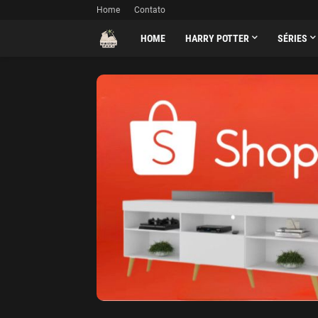
Home
Contato
HOME
HARRY POTTER
SÉRIES