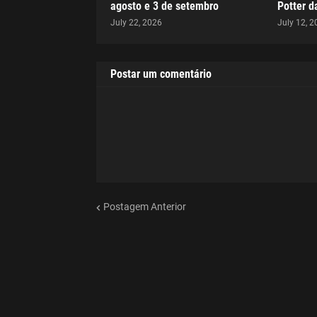
agosto e 3 de setembro
Potter 
July 22, 2026
July 12, 2
Postar um comentário
Postagem Anterior