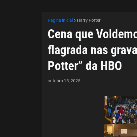
Página inicial
Harry Potter
Cena que Voldemor
flagrada nas grava
Potter” da HBO
outubro 15, 2025