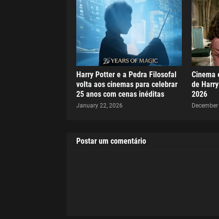
Harry Potter e a Pedra Filosofal
Cinema e
volta aos cinemas para celebrar
de Harry
25 anos com cenas inéditas
2026
January 22, 2026
December 
Postar um comentário