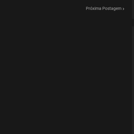
Próxima Postagem