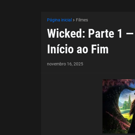
Página inicial
Filmes
Wicked: Parte 1 
Início ao Fim
novembro 16, 2025