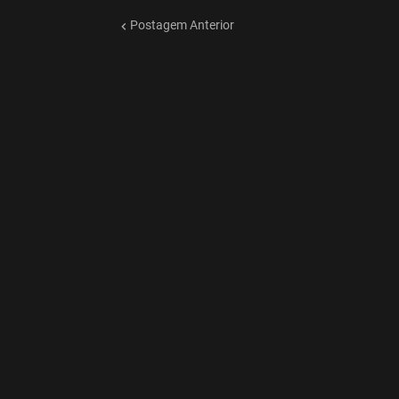
Postagem Anterior