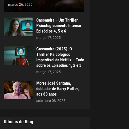
março 26, 2025
Cassandra – Um Thriller
Psicologicamente Intenso -
Episódios 4, 5 e 6
março 17, 2025
Cassandra (2025): O
Thriller Psicológico
Imperdível da Netflix – Tudo
sobre os Episódios 1, 2 e 3
março 17, 2025
Morre José Santana,
dublador de Harry Potter,
aos 83 anos
setembro 08, 2025
Últimas do Blog