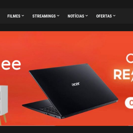
FILMES
STREAMINGS
NOTÍCIAS
OFERTAS