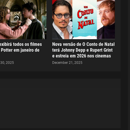
xibirá todos os filmes
Nova versão de O Conto de Natal
 Potter em janeiro de
terá Johnny Depp e Rupert Grint
e estreia em 2026 nos cinemas
30, 2025
December 21, 2025