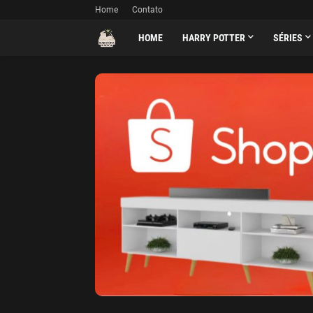
Home
Contato
HOME
HARRY POTTER
SÉRIES