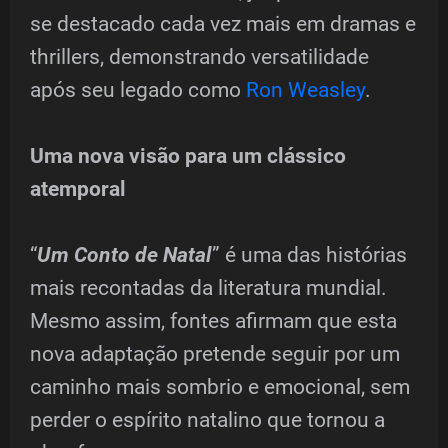
se destacado cada vez mais em dramas e
thrillers, demonstrando versatilidade
após seu legado como
Ron Weasley
.
Uma nova visão para um clássico
atemporal
“
Um Conto de Natal
” é uma das histórias
mais recontadas da literatura mundial.
Mesmo assim, fontes afirmam que esta
nova adaptação pretende seguir por um
caminho mais sombrio e emocional, sem
perder o espírito natalino que tornou a