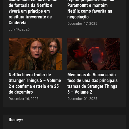
de fantasia da Netflix e
Paramount e mantém
viverá um príncipe em
Netflix como favorita na
releitura irreverente de
negociação
Cinderela
December 17, 2025
July 16, 2026
Netflix libera trailer de
Memórias de Vecna serão
Stranger Things 5 – Volume
foco de uma das principais
2 e confirma estreia em 25
tramas de Stranger Things
de dezembro
5 – Volume 2
December 16, 2025
December 01, 2025
Disney+