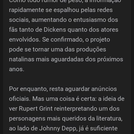
Como todo rumor de peso, a informação
rapidamente se espalhou pelas redes
sociais, aumentando o entusiasmo dos
fãs tanto de Dickens quanto dos atores
envolvidos. Se confirmado, o projeto
pode se tornar uma das produções
natalinas mais aguardadas dos próximos
anos.
Por enquanto, resta aguardar anúncios
oficiais. Mas uma coisa é certa: a ideia de
ver Rupert Grint reinterpretando um dos
personagens mais queridos da literatura,
ao lado de Johnny Depp, já é suficiente