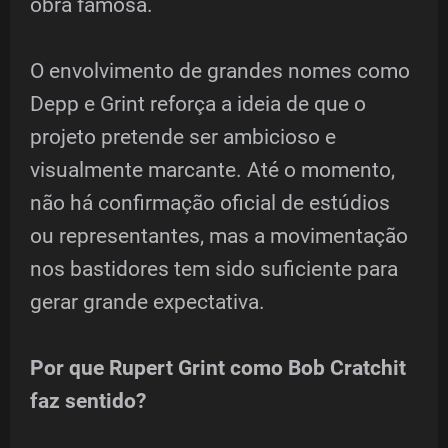
obra famosa.
O envolvimento de grandes nomes como
Depp e Grint reforça a ideia de que o
projeto pretende ser ambicioso e
visualmente marcante. Até o momento,
não há confirmação oficial de estúdios
ou representantes, mas a movimentação
nos bastidores tem sido suficiente para
gerar grande expectativa.
Por que Rupert Grint como Bob Cratchit
faz sentido?