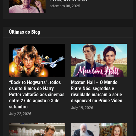
setembro 08, 2025
Últimas do Blog
“Back to Hogwarts”: todos
Maxton Hall – O Mundo
os oito filmes de Harry
Entre Nós: segredos e
Potter voltarão aos cinemas
rivalidade marcam a série
entre 27 de agosto e 3 de
disponível no Prime Video
setembro
July 19, 2026
July 22, 2026