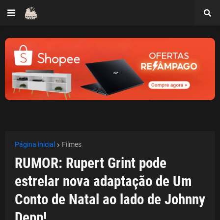
Página inicial
Filmes
RUMOR: Rupert Grint pode
estrelar nova adaptação de Um
Conto de Natal ao lado de Johnny
Depp!