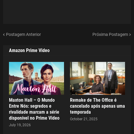
Postagem Anterior
Próxima Postagem
Amazon Prime Video
Maxton Hall – O Mundo
Remake de The Office é
Entre Nós: segredos e
cancelado após apenas uma
rivalidade marcam a série
temporada
disponível no Prime Video
October 21, 2025
July 19, 2026