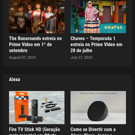
The Runarounds estreia no
Chaves – Temporada 1
Prime Video em 1º de
estreia no Prime Video em
setembro
28 de julho
August 07, 2025
July 27, 2025
Alexa
Fire TV Stick HD (Geração
Como se Divertir com a