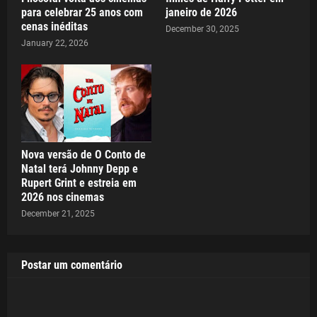
para celebrar 25 anos com
janeiro de 2026
cenas inéditas
December 30, 2025
January 22, 2026
Nova versão de O Conto de
Natal terá Johnny Depp e
Rupert Grint e estreia em
2026 nos cinemas
December 21, 2025
Postar um comentário