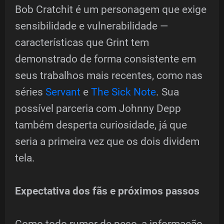
Bob Cratchit é um personagem que exige
sensibilidade e vulnerabilidade —
características que Grint tem
demonstrado de forma consistente em
seus trabalhos mais recentes, como nas
séries
Servant
e
The Sick Note
. Sua
possível parceria com Johnny Depp
também desperta curiosidade, já que
seria a primeira vez que os dois dividem
tela.
Expectativa dos fãs e próximos passos