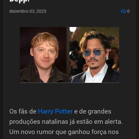
dezembro 03, 2025
0
Os fãs de
Harry Potter
e de grandes
produções natalinas já estão em alerta.
Um novo rumor que ganhou força nos