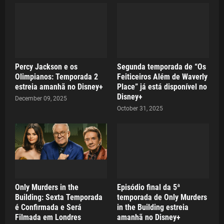
Percy Jackson e os
Segunda temporada de “Os
Olimpianos: Temporada 2
Feiticeiros Além de Waverly
estreia amanhã no Disney+
Place” já está disponível no
Disney+
December 09, 2025
October 31, 2025
Only Murders in the
Episódio final da 5ª
Building: Sexta Temporada
temporada de Only Murders
é Confirmada e Será
in the Building estreia
Filmada em Londres
amanhã no Disney+