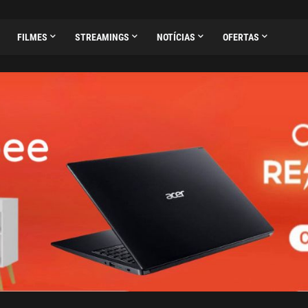
FILMES
STREAMINGS
NOTÍCIAS
OFERTAS