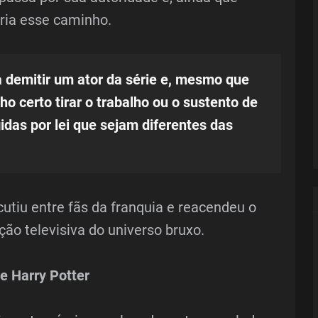
aria esse caminho.
 demitir um ator da série e, mesmo que
cho certo tirar o trabalho ou o sustento de
idas por lei que sejam diferentes das
utiu entre fãs da franquia e reacendeu o
ão televisiva do universo bruxo.
e Harry Potter