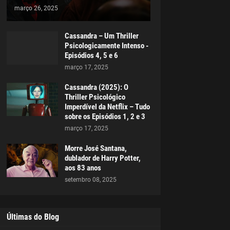
março 26, 2025
Cassandra – Um Thriller
Psicologicamente Intenso -
Episódios 4, 5 e 6
março 17, 2025
Cassandra (2025): O
Thriller Psicológico
Imperdível da Netflix – Tudo
sobre os Episódios 1, 2 e 3
março 17, 2025
Morre José Santana,
dublador de Harry Potter,
aos 83 anos
setembro 08, 2025
Últimas do Blog