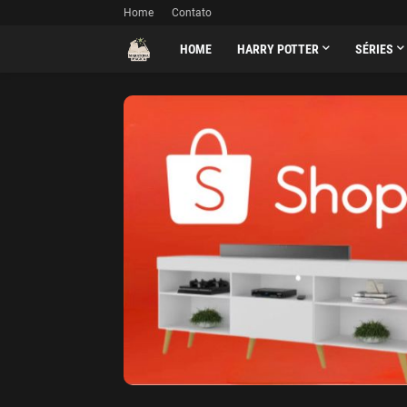
Home
Contato
HOME
HARRY POTTER
SÉRIES